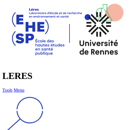
LERES
Tools
Menu