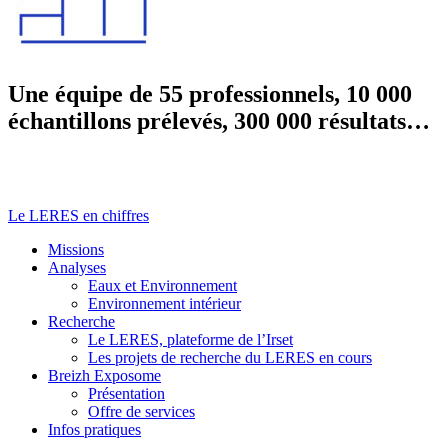
Une équipe de 55 professionnels, 10 000
échantillons prélevés, 300 000 résultats…
Le LERES en chiffres
Missions
Analyses
Eaux et Environnement
Environnement intérieur
Recherche
Le LERES, plateforme de l’Irset
Les projets de recherche du LERES en cours
Breizh Exposome
Présentation
Offre de services
Infos pratiques