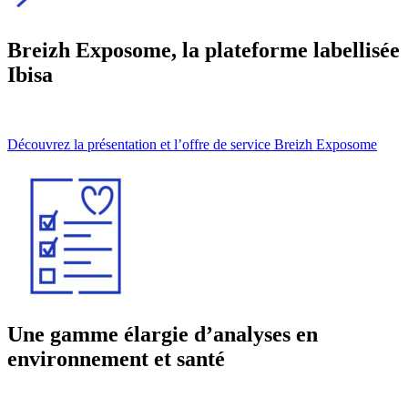
Breizh Exposome, la plateforme labellisée
Ibisa
Découvrez la présentation et l’offre de service Breizh Exposome
Une gamme élargie d’analyses en
environnement et santé