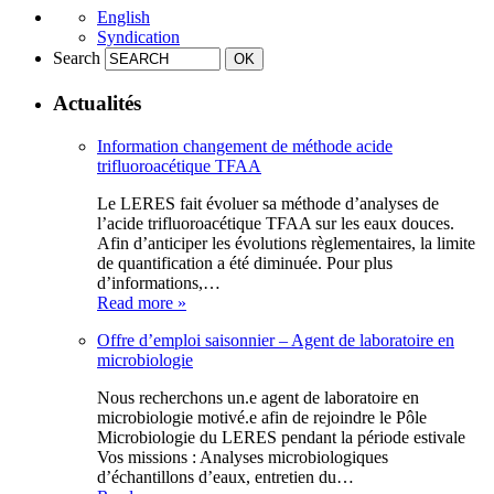
English
Syndication
Search
Actualités
Information changement de méthode acide
trifluoroacétique TFAA
Le LERES fait évoluer sa méthode d’analyses de
l’acide trifluoroacétique TFAA sur les eaux douces.
Afin d’anticiper les évolutions règlementaires, la limite
de quantification a été diminuée. Pour plus
d’informations,…
Read more »
Offre d’emploi saisonnier – Agent de laboratoire en
microbiologie
Nous recherchons un.e agent de laboratoire en
microbiologie motivé.e afin de rejoindre le Pôle
Microbiologie du LERES pendant la période estivale
Vos missions : Analyses microbiologiques
d’échantillons d’eaux, entretien du…