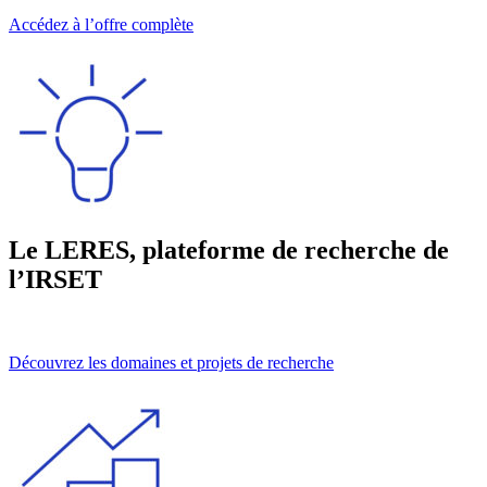
Accédez à l’offre complète
Le LERES, plateforme de recherche de
l’IRSET
Découvrez les domaines et projets de recherche